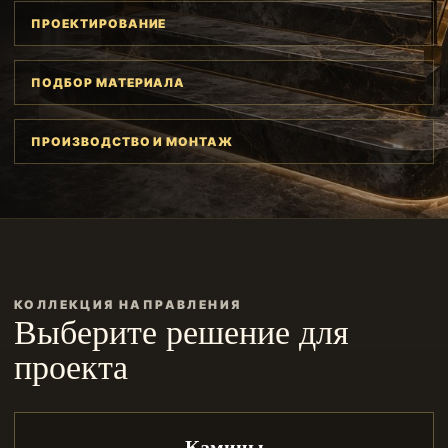
ПРОЕКТИРОВАНИЕ
ПОДБОР МАТЕРИАЛА
ПРОИЗВОДСТВО И МОНТАЖ
КОЛЛЕКЦИЯ НАПРАВЛЕНИЯ
Выберите решение для
проекта
Камины