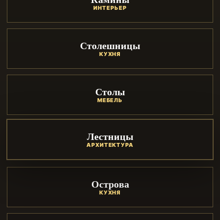
ИНТЕРЬЕР
Столешницы
КУХНЯ
Столы
МЕБЕЛЬ
Лестницы
АРХИТЕКТУРА
Острова
КУХНЯ