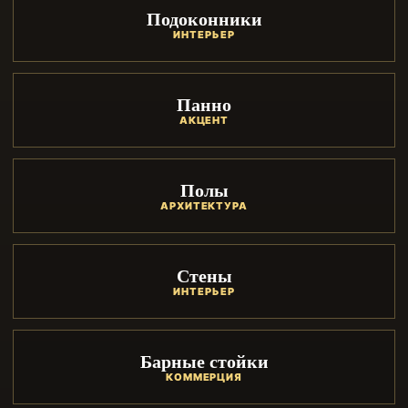
Подоконники
ИНТЕРЬЕР
Панно
АКЦЕНТ
Полы
АРХИТЕКТУРА
Стены
ИНТЕРЬЕР
Барные стойки
КОММЕРЦИЯ