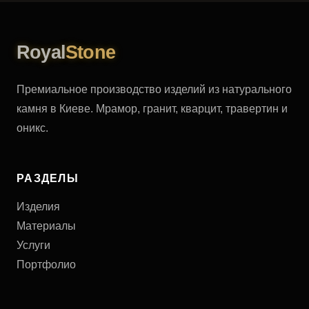
Royal
Stone
Премиальное производство изделий из натурального
камня в Киеве. Мрамор, гранит, кварцит, травертин и
оникс.
РАЗДЕЛЫ
Изделия
Материалы
Услуги
Портфолио