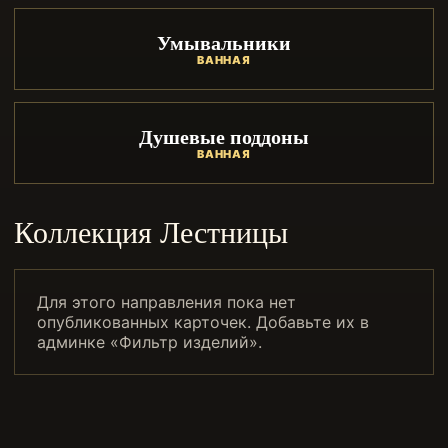
Умывальники
ВАННАЯ
Душевые поддоны
ВАННАЯ
Коллекция Лестницы
Для этого направления пока нет
опубликованных карточек. Добавьте их в
админке «Фильтр изделий».