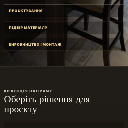
ПРОЄКТУВАННЯ
ПІДБІР МАТЕРІАЛУ
ВИРОБНИЦТВО І МОНТАЖ
КОЛЕКЦІЯ НАПРЯМУ
Оберіть рішення для
проєкту