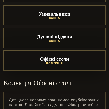
Умивальники
ВАННА
Душові піддони
ВАННА
Офісні столи
КОМЕРЦІЯ
Колекція Офісні столи
Для цього напряму поки немає опублікованих
карток. Додайте їх в адмінці «Фільтр виробів».