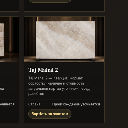
Taj Mahal 2
Taj Mahal 2 — Кварцит. Формат,
обработку, наличие и стоимость
ред
актуальной партии уточняем перед
расчётом.
очняется
Страна
Происхождение уточняется
Вартість за запитом