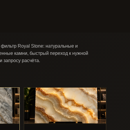
фильтр Royal Stone: натуральные и
енные камни, быстрый переход к нужной
и запросу расчёта.