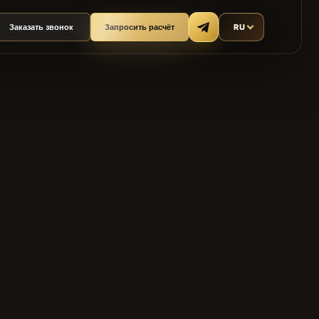
RU
Заказать звонок
Запросить расчёт