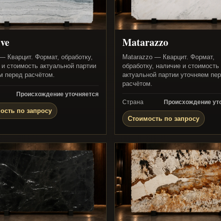
ve
Matarazzo
 — Кварцит. Формат, обработку,
Matarazzo — Кварцит. Формат,
 и стоимость актуальной партии
обработку, наличие и стоимость
м перед расчётом.
актуальной партии уточняем пе
расчётом.
Происхождение уточняется
Страна
Происхождение ут
ость по запросу
Стоимость по запросу