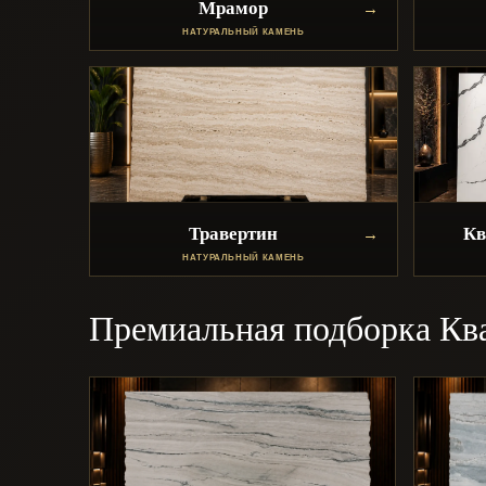
Мрамор
НАТУРАЛЬНЫЙ КАМЕНЬ
Травертин
Кв
НАТУРАЛЬНЫЙ КАМЕНЬ
Премиальная подборка Кв