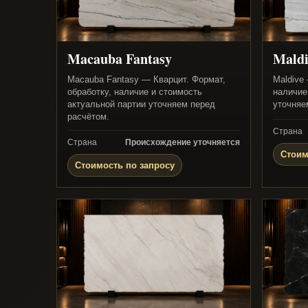
Macauba Fantasy
Maldi
Macauba Fantasy — Кварцит. Формат,
Maldive
обработку, наличие и стоимость
наличие
актуальной партии уточняем перед
уточняе
расчётом.
Страна
Страна
Происхождение уточняется
Стоим
Стоимость по запросу