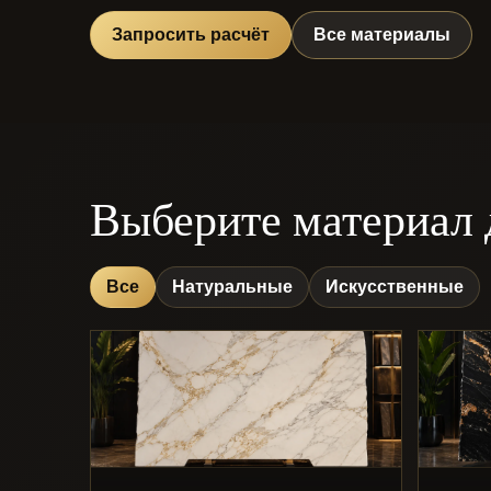
Запросить расчёт
Все материалы
Выберите материал 
Все
Натуральные
Искусственные