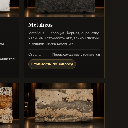
Metalicus
Metalicus — Кварцит. Формат, обработку,
наличие и стоимость актуальной партии
ред
уточняем перед расчётом.
Страна
Происхождение уточняется
очняется
Стоимость по запросу