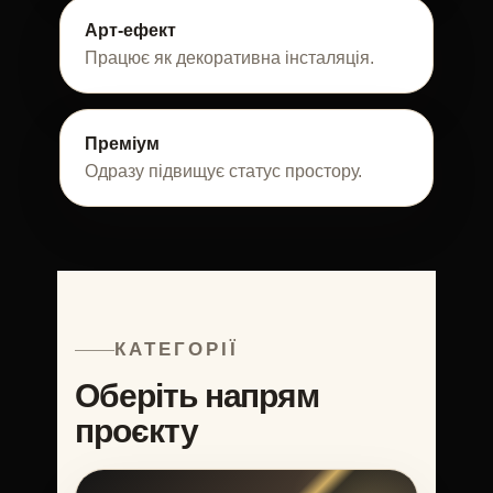
Арт-ефект
Працює як декоративна інсталяція.
Преміум
Одразу підвищує статус простору.
КАТЕГОРІЇ
Оберіть напрям
проєкту