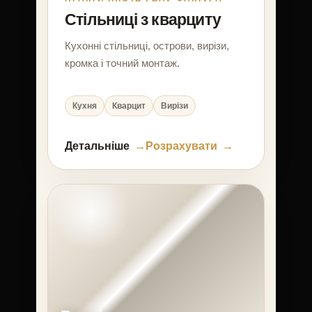
Стільниці з кварциту
Кухонні стільниці, острови, вирізи,
кромка і точний монтаж.
Кухня
Кварцит
Вирізи
Детальніше
Розрахувати