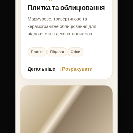
Плитка та облицювання
Мармурове, травертинове та
керамогранітне облицювання для
підлоги, стін і декоративних зон.
Плитка
Підлога
Стіни
Детальніше
Розрахувати