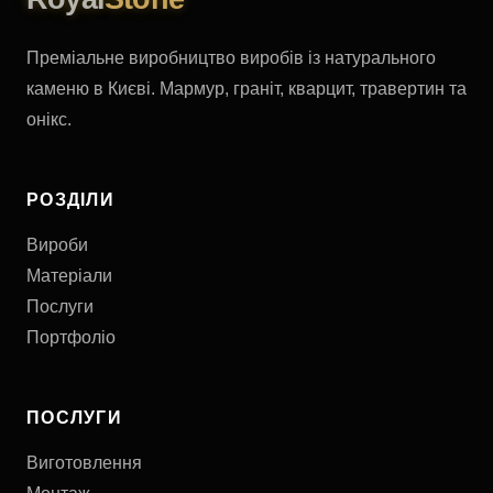
Преміальне виробництво виробів із натурального
каменю в Києві. Мармур, граніт, кварцит, травертин та
онікс.
РОЗДІЛИ
Вироби
Матеріали
Послуги
Портфоліо
ПОСЛУГИ
Виготовлення