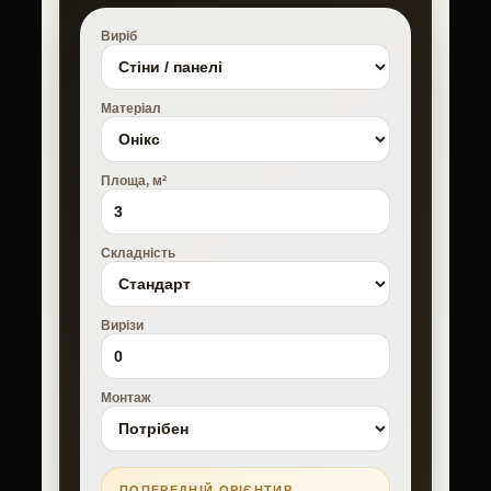
Виріб
Матеріал
Площа, м²
Складність
Вирізи
Монтаж
ПОПЕРЕДНІЙ ОРІЄНТИР