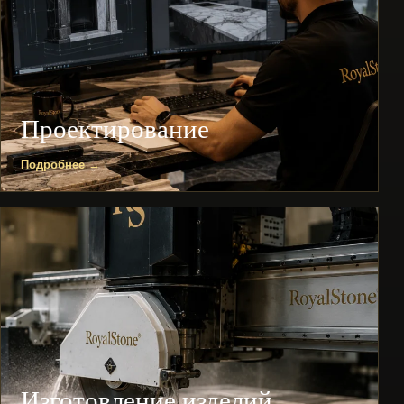
Проектирование
Подробнее →
Изготовление изделий