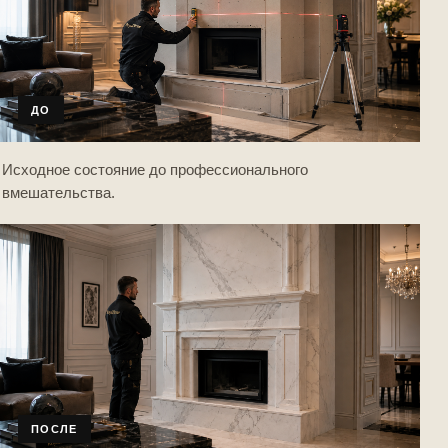
ДО
Исходное состояние до профессионального
вмешательства.
ПОСЛЕ