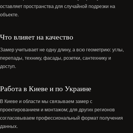
оставляет пространства для случайной подрезки на
объекте.
Что влияет на качество
Замер учитывает не одну длину, а всю геометрию: углы,
перепады, технику, фасады, розетки, сантехнику и
доступ.
Работа в Киеве и по Украине
В Киеве и области мы связываем замер с
проектированием и монтажом; для других регионов
согласовываем профессиональный формат получения
данных.