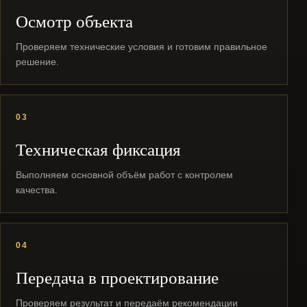
Осмотр объекта
Проверяем технические условия и готовим правильное
решение.
03
Техническая фиксация
Выполняем основной объём работ с контролем
качества.
04
Передача в проектирование
Проверяем результат и передаём рекомендации