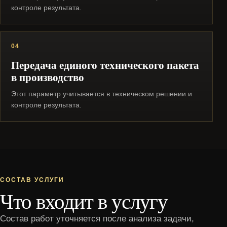
контроле результата.
04
Передача единого технического пакета
в производство
Этот параметр учитывается в техническом решении и
контроле результата.
СОСТАВ УСЛУГИ
Что входит в услугу
Состав работ уточняется после анализа задачи,