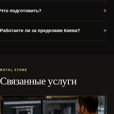
+
Что подготовить?
+
Работаете ли за пределами Киева?
ROYAL STONE
Связанные услуги