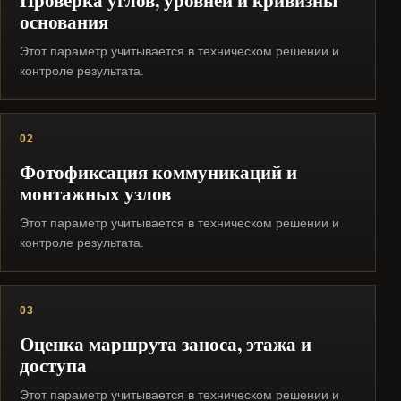
Проверка углов, уровней и кривизны
основания
Этот параметр учитывается в техническом решении и
контроле результата.
02
Фотофиксация коммуникаций и
монтажных узлов
Этот параметр учитывается в техническом решении и
контроле результата.
03
Оценка маршрута заноса, этажа и
доступа
Этот параметр учитывается в техническом решении и