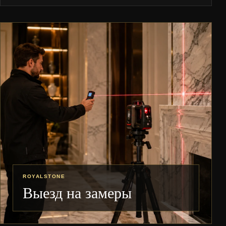
ROYALSTONE
Выезд на замеры