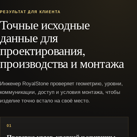
РЕЗУЛЬТАТ ДЛЯ КЛИЕНТА
Точные исходные
данные для
проектирования,
производства и монтажа
Инженер RoyalStone проверяет геометрию, уровни,
коммуникации, доступ и условия монтажа, чтобы
изделие точно встало на своё место.
01