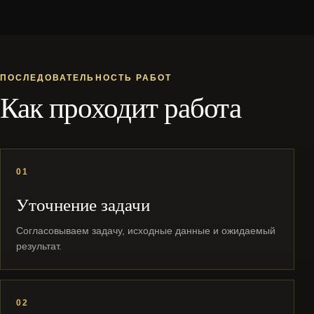
ПОСЛЕДОВАТЕЛЬНОСТЬ РАБОТ
Как проходит работа
01
Уточнение задачи
Согласовываем задачу, исходные данные и ожидаемый
результат.
02