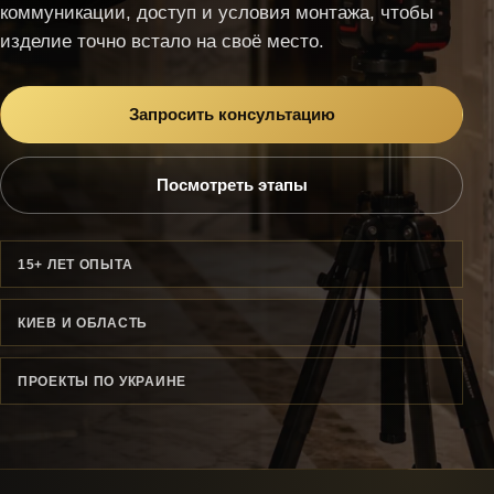
коммуникации, доступ и условия монтажа, чтобы
изделие точно встало на своё место.
Запросить консультацию
Посмотреть этапы
15+ ЛЕТ ОПЫТА
КИЕВ И ОБЛАСТЬ
ПРОЕКТЫ ПО УКРАИНЕ