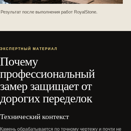
Результат после выполнения работ RoyalStone.
ЭКСПЕРТНЫЙ МАТЕРИАЛ
Почему
профессиональный
замер защищает от
дорогих переделок
Технический контекст
Камень обрабатывается по точному чертежу и почти не