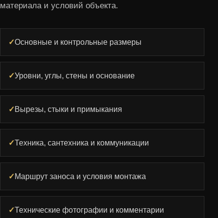
материала и условий объекта.
✓
Основные и контрольные размеры
✓
Уровни, углы, стены и основание
✓
Вырезы, стыки и примыкания
✓
Техника, сантехника и коммуникации
✓
Маршрут заноса и условия монтажа
✓
Технические фотографии и комментарии