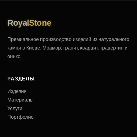
Royal
Stone
Премиальное производство изделий из натурального
камня в Киеве. Мрамор, гранит, кварцит, травертин и
оникс.
РАЗДЕЛЫ
Изделия
Материалы
Услуги
Портфолио