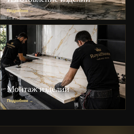
Подробнее →
Монтаж изделий
Подробнее →