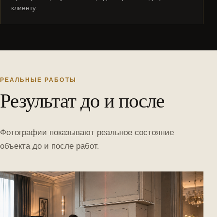
клиенту.
РЕАЛЬНЫЕ РАБОТЫ
Результат до и после
Фотографии показывают реальное состояние
объекта до и после работ.