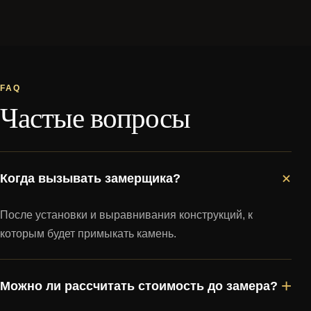
FAQ
Частые вопросы
+
Когда вызывать замерщика?
После установки и выравнивания конструкций, к
которым будет примыкать камень.
+
Можно ли рассчитать стоимость до замера?