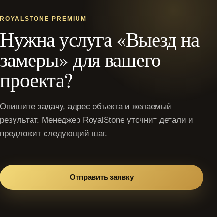
ROYALSTONE PREMIUM
Нужна услуга «Выезд на
замеры» для вашего
проекта?
Опишите задачу, адрес объекта и желаемый
результат. Менеджер RoyalStone уточнит детали и
предложит следующий шаг.
Отправить заявку