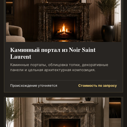
Каминный портал из Noir Saint
Laurent
Каминные порталы, облицовка топки, декоративные
панели и цельная архитектурная композиция.
Происхождение уточняется
Стоимость по запросу