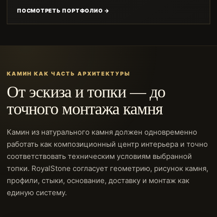
ПОСМОТРЕТЬ ПОРТФОЛИО →
КАМИН КАК ЧАСТЬ АРХИТЕКТУРЫ
От эскиза и топки — до
точного монтажа камня
Камин из натурального камня должен одновременно
работать как композиционный центр интерьера и точно
соответствовать техническим условиям выбранной
топки. RoyalStone согласует геометрию, рисунок камня,
профили, стыки, основание, доставку и монтаж как
единую систему.