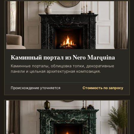
Каминный портал из Nero Marquina
Каминные порталы, облицовка топки, декоративные
панели и цельная архитектурная композиция.
Происхождение уточняется
Стоимость по запросу