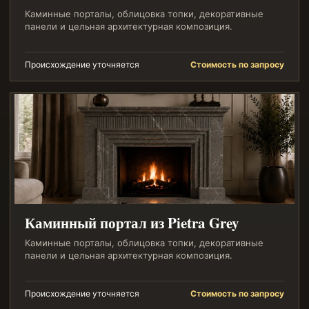
Каминные порталы, облицовка топки, декоративные
панели и цельная архитектурная композиция.
Происхождение уточняется
Стоимость по запросу
Каминный портал из Pietra Grey
Каминные порталы, облицовка топки, декоративные
панели и цельная архитектурная композиция.
Происхождение уточняется
Стоимость по запросу