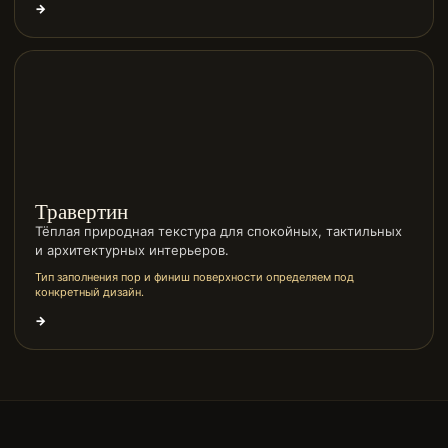
→
Травертин
Тёплая природная текстура для спокойных, тактильных
и архитектурных интерьеров.
Тип заполнения пор и финиш поверхности определяем под
конкретный дизайн.
→