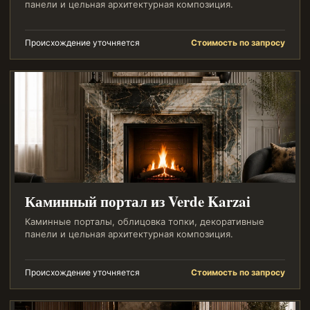
панели и цельная архитектурная композиция.
Происхождение уточняется
Стоимость по запросу
Каминный портал из Verde Karzai
Каминные порталы, облицовка топки, декоративные
панели и цельная архитектурная композиция.
Происхождение уточняется
Стоимость по запросу