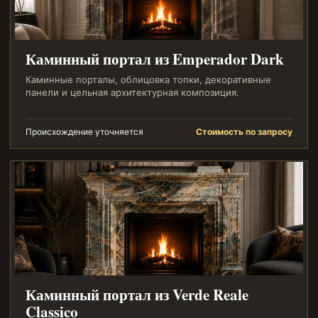
Каминный портал из Emperador Dark
Каминные порталы, облицовка топки, декоративные
панели и цельная архитектурная композиция.
Происхождение уточняется
Стоимость по запросу
Каминный портал из Verde Reale
Classico