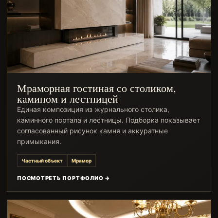
Мраморная гостиная со столиком,
камином и лестницей
Единая композиция из журнального столика,
каминного портала и лестницы. Подборка показывает
согласованный рисунок камня и аккуратные
примыкания.
Частный объект
Мрамор
ПОСМОТРЕТЬ ПОРТФОЛИО →