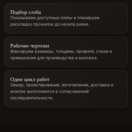
Подбор слэба
Показываем доступные плиты и планируем
раскладку прожилок до начала резки.
Рабочие чертежи
Фиксируем размеры, толщины, профили, стыки и
примыкания для производства и монтажа.
Один цикл работ
Замер, проектирование, изготовление, доставка и
монтаж выполняются в согласованной
последовательности.