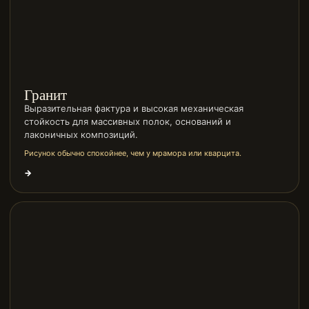
Гранит
Выразительная фактура и высокая механическая
стойкость для массивных полок, оснований и
лаконичных композиций.
Рисунок обычно спокойнее, чем у мрамора или кварцита.
→