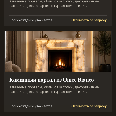
Каминные порталы, облицовка топки, декоративные
панели и цельная архитектурная композиция.
Происхождение уточняется
Стоимость по запросу
Каминный портал из Onice Bianco
Каминные порталы, облицовка топки, декоративные
панели и цельная архитектурная композиция.
Происхождение уточняется
Стоимость по запросу