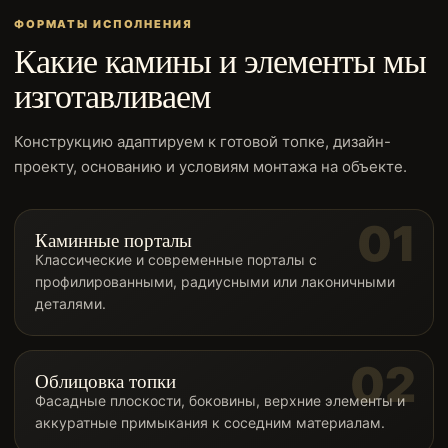
ФОРМАТЫ ИСПОЛНЕНИЯ
Какие камины и элементы мы
изготавливаем
Конструкцию адаптируем к готовой топке, дизайн-
проекту, основанию и условиям монтажа на объекте.
Каминные порталы
Классические и современные порталы с
профилированными, радиусными или лаконичными
деталями.
Облицовка топки
Фасадные плоскости, боковины, верхние элементы и
аккуратные примыкания к соседним материалам.