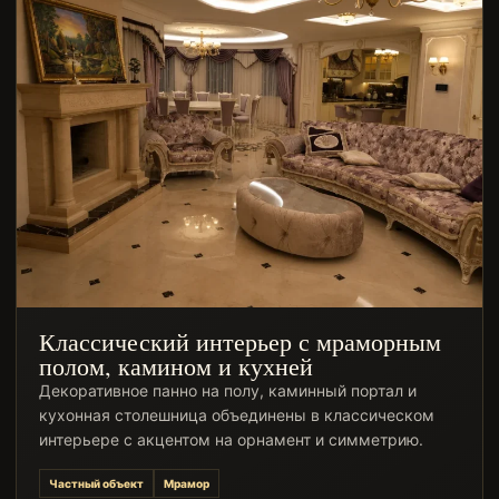
Классический интерьер с мраморным
полом, камином и кухней
Декоративное панно на полу, каминный портал и
кухонная столешница объединены в классическом
интерьере с акцентом на орнамент и симметрию.
Частный объект
Мрамор