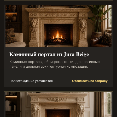
Каминный портал из Jura Beige
Каминные порталы, облицовка топки, декоративные
панели и цельная архитектурная композиция.
Происхождение уточняется
Стоимость по запросу