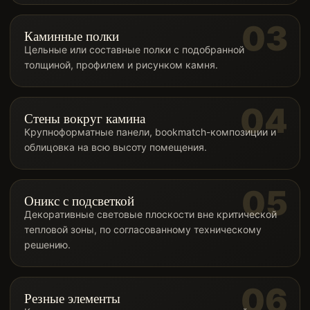
Каминные полки
Цельные или составные полки с подобранной
толщиной, профилем и рисунком камня.
Стены вокруг камина
Крупноформатные панели, bookmatch-композиции и
облицовка на всю высоту помещения.
Оникс с подсветкой
Декоративные световые плоскости вне критической
тепловой зоны, по согласованному техническому
решению.
Резные элементы