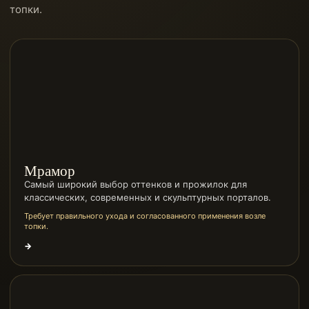
топки.
Мрамор
Самый широкий выбор оттенков и прожилок для
классических, современных и скульптурных порталов.
Требует правильного ухода и согласованного применения возле
топки.
→