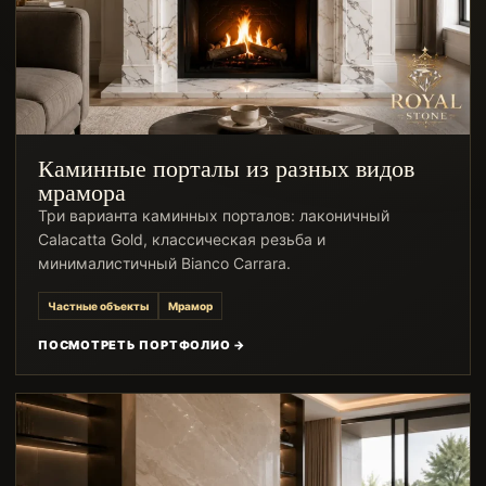
Каминные порталы из разных видов
мрамора
Три варианта каминных порталов: лаконичный
Calacatta Gold, классическая резьба и
минималистичный Bianco Carrara.
Частные объекты
Мрамор
ПОСМОТРЕТЬ ПОРТФОЛИО →