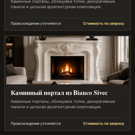
Каминные порталы, облицовка топки, декоративные
панели и цельная архитектурная композиция.
Происхождение уточняется
Стоимость по запросу
Каминный портал из Bianco Sivec
Каминные порталы, облицовка топки, декоративные
панели и цельная архитектурная композиция.
Происхождение уточняется
Стоимость по запросу