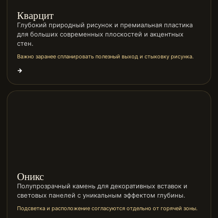
Кварцит
Глубокий природный рисунок и премиальная пластика
для больших современных плоскостей и акцентных
стен.
Важно заранее спланировать полезный выход и стыковку рисунка.
→
Оникс
Полупрозрачный камень для декоративных вставок и
световых панелей с уникальным эффектом глубины.
Подсветка и расположение согласуются отдельно от горячей зоны.