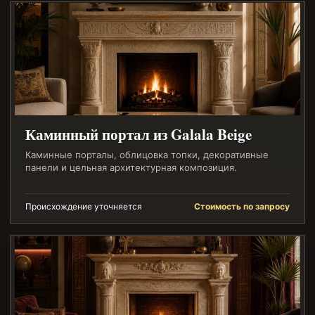
Каминный портал из Galala Beige
Каминные порталы, облицовка топки, декоративные
панели и цельная архитектурная композиция.
Происхождение уточняется
Стоимость по запросу