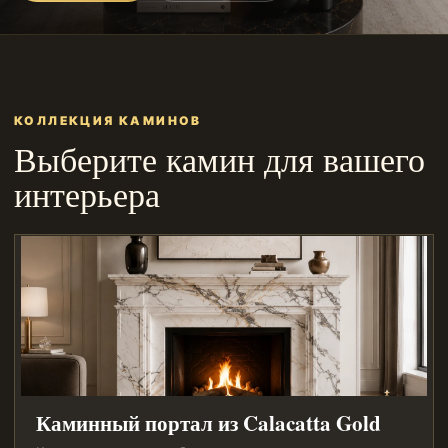
КОЛЛЕКЦИЯ КАМИНОВ
Выберите камин для вашего
интерьера
Каминный портал из Calacatta Gold