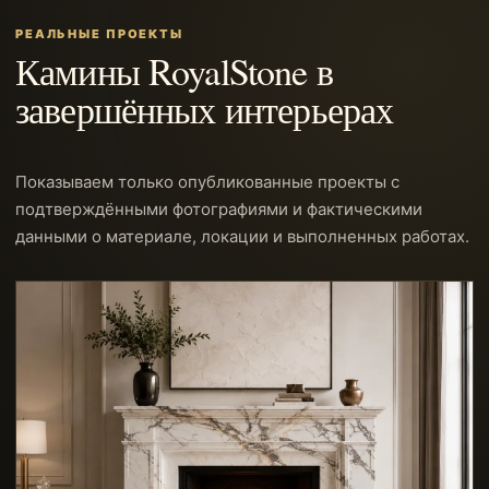
РЕАЛЬНЫЕ ПРОЕКТЫ
Камины RoyalStone в
завершённых интерьерах
Показываем только опубликованные проекты с
подтверждёнными фотографиями и фактическими
данными о материале, локации и выполненных работах.