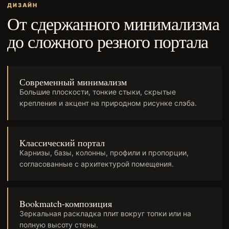
ДИЗАЙН
От сдержанного минимализма
до сложного резного портала
Современный минимализм
Большие плоскости, тонкие стыки, скрытые
крепления и акцент на природном рисунке слэба.
Классический портал
Карнизы, базы, колонны, профили и пропорции,
согласованные с архитектурой помещения.
Bookmatch-композиция
Зеркальная раскладка плит вокруг топки или на
полную высоту стены.