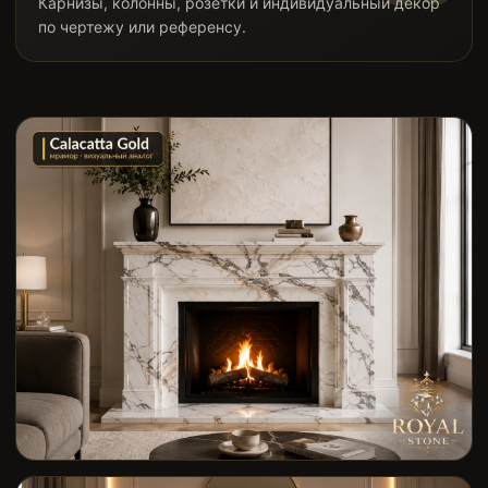
Карнизы, колонны, розетки и индивидуальный декор
по чертежу или референсу.