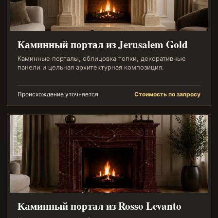
Каминный портал из Jerusalem Gold
Каминные порталы, облицовка топки, декоративные
панели и цельная архитектурная композиция.
Происхождение уточняется
Стоимость по запросу
Каминный портал из Rosso Levanto