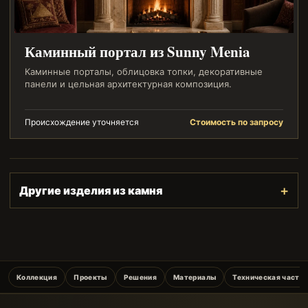
Каминный портал из Sunny Menia
Каминные порталы, облицовка топки, декоративные
панели и цельная архитектурная композиция.
Происхождение уточняется
Стоимость по запросу
Другие изделия из камня
Коллекция
Проекты
Решения
Материалы
Техническая часть