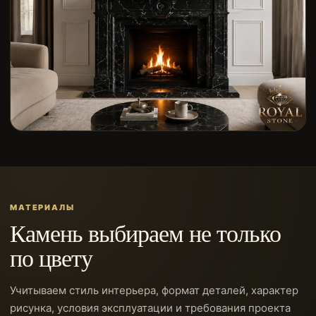
Каждую деталь собираем в единую композицию
МАТЕРИАЛЫ
Камень выбираем не только
по цвету
Учитываем стиль интерьера, формат деталей, характер
рисунка, условия эксплуатации и требования проекта