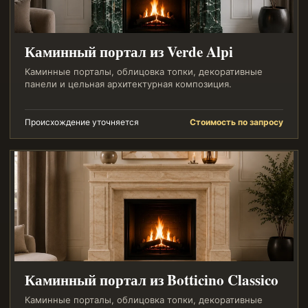
Каминный портал из Verde Alpi
Каминные порталы, облицовка топки, декоративные
панели и цельная архитектурная композиция.
Происхождение уточняется
Стоимость по запросу
Каминный портал из Botticino Classico
Каминные порталы, облицовка топки, декоративные