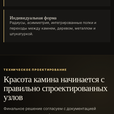
Индивидуальная форма
Радиусы, асимметрия, интегрированные полки и
переходы между камнем, деревом, металлом и
штукатуркой.
ТЕХНИЧЕСКОЕ ПРОЕКТИРОВАНИЕ
Красота камина начинается с
правильно спроектированных
узлов
Финальное решение согласуем с документацией