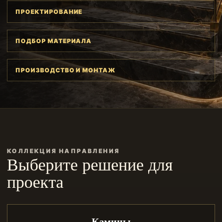
ПРОЕКТИРОВАНИЕ
ПОДБОР МАТЕРИАЛА
ПРОИЗВОДСТВО И МОНТАЖ
КОЛЛЕКЦИЯ НАПРАВЛЕНИЯ
Выберите решение для
проекта
Камины