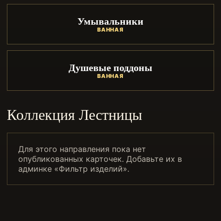
Умывальники
ВАННАЯ
Душевые поддоны
ВАННАЯ
Коллекция Лестницы
Для этого направления пока нет
опубликованных карточек. Добавьте их в
админке «Фильтр изделий».