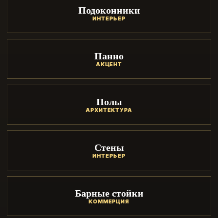
Подоконники
ИНТЕРЬЕР
Панно
АКЦЕНТ
Полы
АРХИТЕКТУРА
Стены
ИНТЕРЬЕР
Барные стойки
КОММЕРЦИЯ