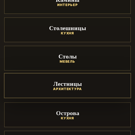
ИНТЕРЬЕР
Столешницы
КУХНЯ
Столы
МЕБЕЛЬ
Лестницы
АРХИТЕКТУРА
Острова
КУХНЯ