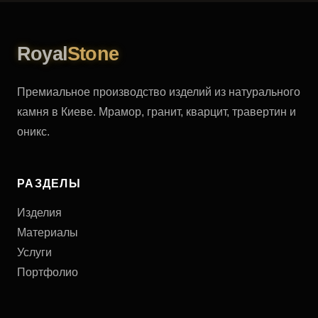
Royal
Stone
Премиальное производство изделий из натурального
камня в Киеве. Мрамор, гранит, кварцит, травертин и
оникс.
РАЗДЕЛЫ
Изделия
Материалы
Услуги
Портфолио