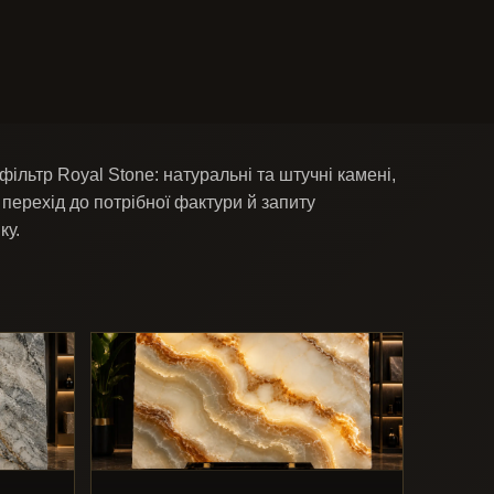
фільтр Royal Stone: натуральні та штучні камені,
перехід до потрібної фактури й запиту
ку.