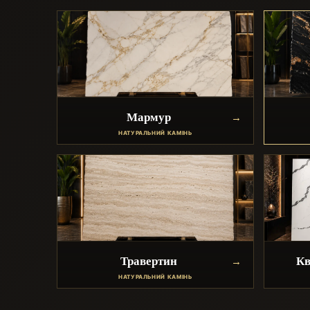
Мармур
НАТУРАЛЬНИЙ КАМІНЬ
Травертин
Кв
НАТУРАЛЬНИЙ КАМІНЬ