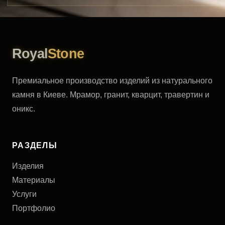
Royal
Stone
Премиальное производство изделий из натурального
камня в Киеве. Мрамор, гранит, кварцит, травертин и
оникс.
РАЗДЕЛЫ
Изделия
Материалы
Услуги
Портфолио