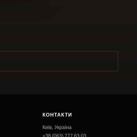
КОНТАКТИ
Київ, Україна
+38 (063) 777 63 03