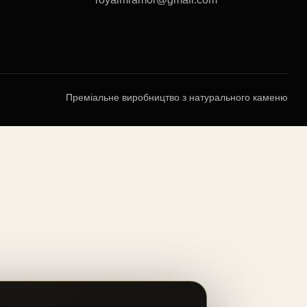
Преміальне виробництво з натурального каменю