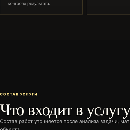
контроле результата.
СОСТАВ УСЛУГИ
Что входит в услуг
Состав работ уточняется после анализа задачи, мат
объекта.