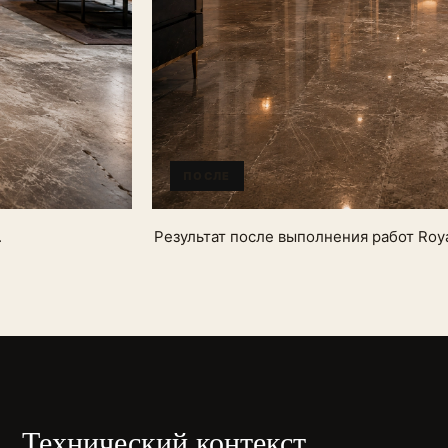
ПОСЛЕ
.
Результат после выполнения работ Roya
Технический контекст