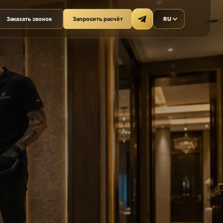
Заказать звонок
Запросить расчёт
RU