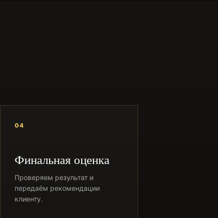
04
Финальная оценка
Проверяем результат и
передаём рекомендации
клиенту.