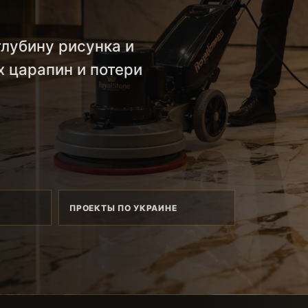
лубину рисунка и
х царапин и потери
ПРОЕКТЫ ПО УКРАИНЕ