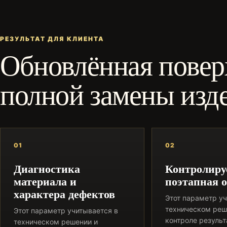
РЕЗУЛЬТАТ ДЛЯ КЛИЕНТА
Обновлённая повер
полной замены изд
01
02
Диагностика
Контролиру
материала и
поэтапная 
характера дефектов
Этот параметр уч
техническом реш
Этот параметр учитывается в
контроле результ
техническом решении и