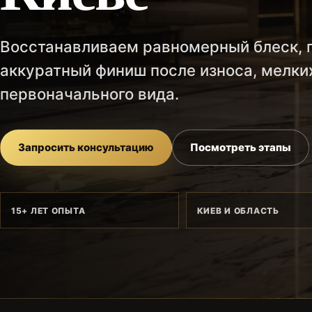
Восстанавливаем равномерный блеск, г
аккуратный финиш после износа, мелки
первоначального вида.
Запросить консультацию
Посмотреть этапы
15+ ЛЕТ ОПЫТА
КИЕВ И ОБЛАСТЬ