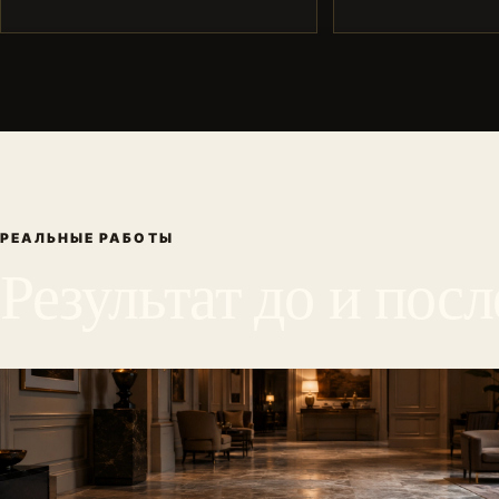
РЕАЛЬНЫЕ РАБОТЫ
Результат до и посл