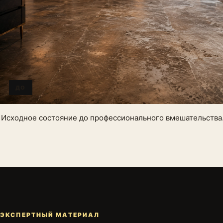
ДО
Исходное состояние до профессионального вмешательства
ЭКСПЕРТНЫЙ МАТЕРИАЛ