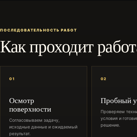
ПОСЛЕДОВАТЕЛЬНОСТЬ РАБОТ
Как проходит работ
01
02
Осмотр
Пробный у
поверхности
Проверяем техн
условия и готов
Согласовываем задачу,
решение.
исходные данные и ожидаемый
результат.