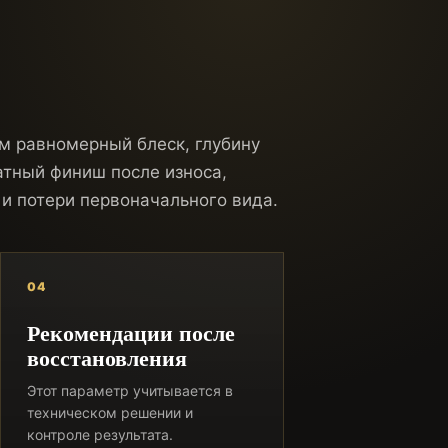
м равномерный блеск, глубину
атный финиш после износа,
и потери первоначального вида.
04
Рекомендации после
восстановления
Этот параметр учитывается в
техническом решении и
контроле результата.