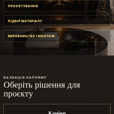
ПРОЄКТУВАННЯ
ПІДБІР МАТЕРІАЛУ
ВИРОБНИЦТВО І МОНТАЖ
КОЛЕКЦІЯ НАПРЯМУ
Оберіть рішення для
проєкту
Каміни