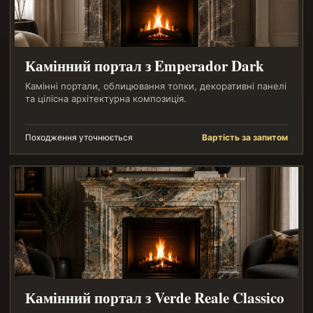
Камінний портал з Emperador Dark
Камінні портали, облицювання топки, декоративні панелі
та цілісна архітектурна композиція.
Походження уточнюється
Вартість за запитом
Камінний портал з Verde Reale Classico