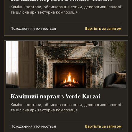
Камінні портали, облицювання топки, декоративні панелі
та цілісна архітектурна композиція.
Походження уточнюється
Вартість за запитом
Камінний портал з Verde Karzai
Камінні портали, облицювання топки, декоративні панелі
та цілісна архітектурна композиція.
Походження уточнюється
Вартість за запитом