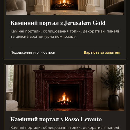
Камінний портал з Jerusalem Gold
Камінні портали, облицювання топки, декоративні панелі
та цілісна архітектурна композиція.
Походження уточнюється
Вартість за запитом
Камінний портал з Rosso Levanto
Камінні портали, облицювання топки, декоративні панелі