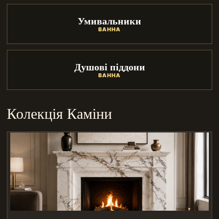
Умивальники
ВАННА
Душові піддони
ВАННА
Колекція Каміни