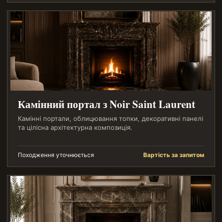
Камінний портал з Noir Saint Laurent
Камінні портали, облицювання топки, декоративні панелі
та цілісна архітектурна композиція.
Походження уточнюється
Вартість за запитом