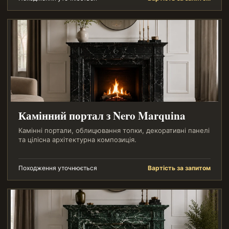
Камінний портал з Nero Marquina
Камінні портали, облицювання топки, декоративні панелі
та цілісна архітектурна композиція.
Походження уточнюється
Вартість за запитом