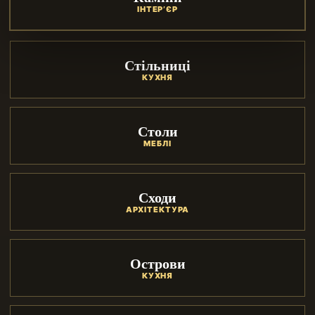
ІНТЕР’ЄР
Стільниці
КУХНЯ
Столи
МЕБЛІ
Сходи
АРХІТЕКТУРА
Острови
КУХНЯ