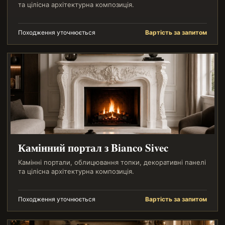
та цілісна архітектурна композиція.
Походження уточнюється
Вартість за запитом
Камінний портал з Bianco Sivec
Камінні портали, облицювання топки, декоративні панелі
та цілісна архітектурна композиція.
Походження уточнюється
Вартість за запитом