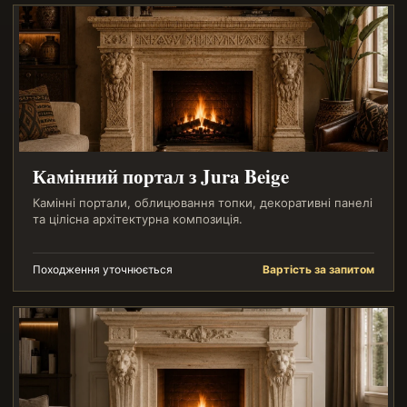
Камінний портал з Jura Beige
Камінні портали, облицювання топки, декоративні панелі
та цілісна архітектурна композиція.
Походження уточнюється
Вартість за запитом