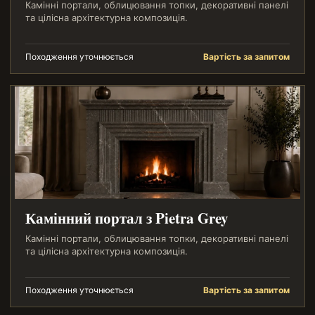
Камінні портали, облицювання топки, декоративні панелі
та цілісна архітектурна композиція.
Походження уточнюється
Вартість за запитом
Камінний портал з Pietra Grey
Камінні портали, облицювання топки, декоративні панелі
та цілісна архітектурна композиція.
Походження уточнюється
Вартість за запитом