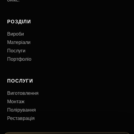
РОЗДІЛИ
Вироби
Матеріали
Послуги
Портфоліо
ПОСЛУГИ
Виготовлення
Монтаж
Полірування
Реставрація